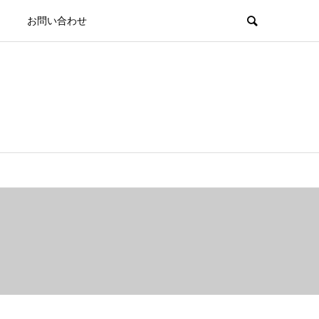
お問い合わせ