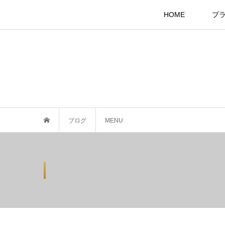
HOME
プ
ブログ
MENU