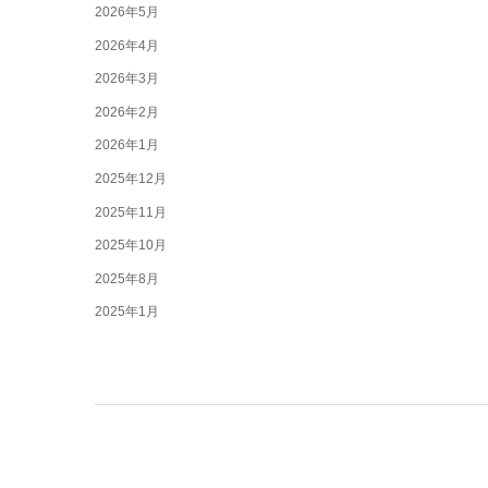
2026年5月
2026年4月
2026年3月
2026年2月
2026年1月
2025年12月
2025年11月
2025年10月
2025年8月
2025年1月