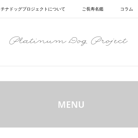
ラチナドッグプロジェクトについて
ご長寿名鑑
コラム
MENU