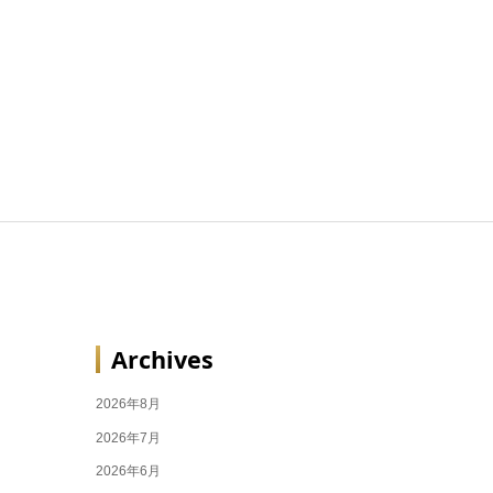
Archives
2026年8月
2026年7月
2026年6月