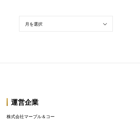
月を選択
運営企業
株式会社マーブル＆コー