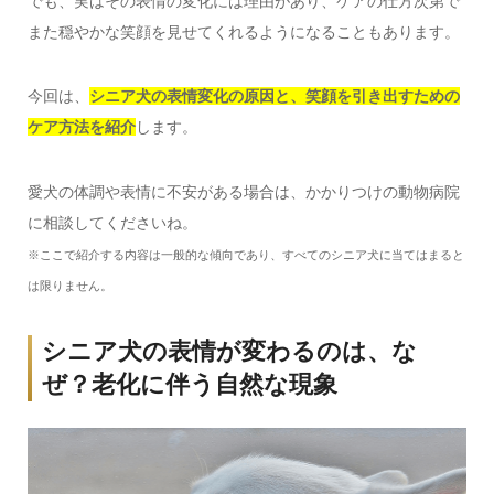
でも、実はその表情の変化には理由があり、ケアの仕方次第で
また穏やかな笑顔を見せてくれるようになることもあります。
今回は、
シニア犬の表情変化の原因と、笑顔を引き出すための
ケア方法を紹介
します。
愛犬の体調や表情に不安がある場合は、かかりつけの動物病院
に相談してくださいね。
※ここで紹介する内容は一般的な傾向であり、すべてのシニア犬に当てはまると
は限りません。
シニア犬の表情が変わるのは、な
ぜ？老化に伴う自然な現象