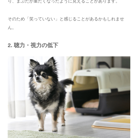
り、まぶたが重たくなったように見えることがあります。
そのため「笑っていない」と感じることがあるかもしれませ
ん。
2. 聴力・視力の低下