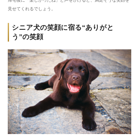
見せてくれるでしょう。
シニア犬の笑顔に宿る“ありがと
う”の笑顔