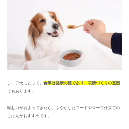
シニア犬にとって、
食事は健康の源であり、表情づくりの基礎
でもあります。
噛む力が弱まってきたら、ふやかしたフードやスープ仕立ての
ごはんがおすすめです。