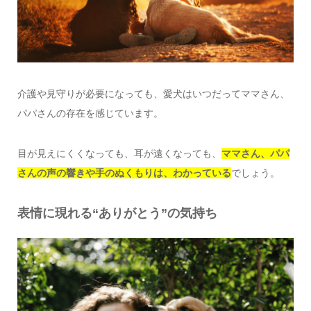
介護や見守りが必要になっても、愛犬はいつだってママさん、
パパさんの存在を感じています。
目が見えにくくなっても、耳が遠くなっても、
ママさん、パパ
さんの声の響きや手のぬくもりは、わかっている
でしょう。
表情に現れる“ありがとう”の気持ち