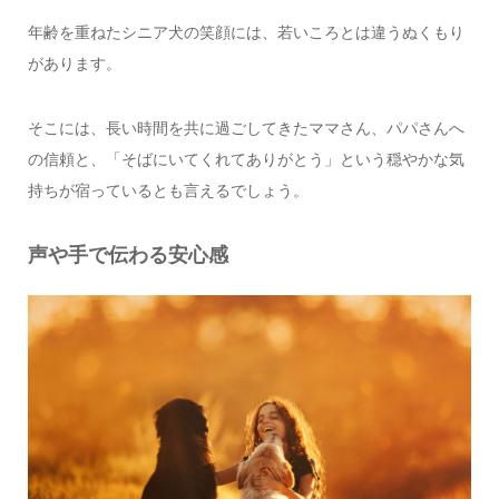
年齢を重ねたシニア犬の笑顔には、若いころとは違うぬくもり
があります。
そこには、長い時間を共に過ごしてきたママさん、パパさんへ
の信頼と、
「そばにいてくれてありがとう」という穏やかな気
持ちが宿っているとも言えるでしょう。
声や手で伝わる安心感