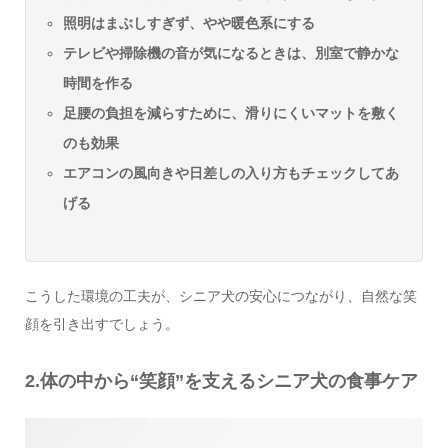
照明はまぶしすぎず、やや暖色系にする
テレビや掃除機の音が気になるときは、別室で静かな
時間を作る
足腰の負担を減らすために、滑りにくいマットを敷く
のも効果
エアコンの風向きや日差しの入り方もチェックしてあ
げる
こうした環境の工夫が、シニア犬の安心につながり、自然な笑
顔を引き出すでしょう。
2.体の中から“笑顔”を支えるシニア犬の食事ケア