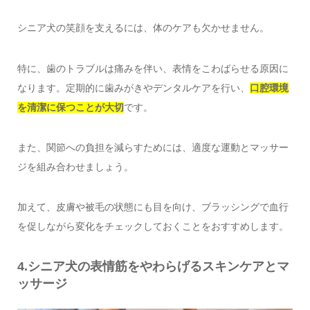
シニア犬の笑顔を支えるには、体のケアも欠かせません。
特に、歯のトラブルは痛みを伴い、表情をこわばらせる原因に
なります。定期的に歯みがきやデンタルケアを行い、
口腔環境
を清潔に保つことが大切
です。
また、関節への負担を減らすためには、適度な運動とマッサー
ジを組み合わせましょう。
加えて、皮膚や被毛の状態にも目を向け、ブラッシングで血行
を促しながら変化をチェックしておくことをおすすめします。
4.シニア犬の表情筋をやわらげるスキンケアとマ
ッサージ