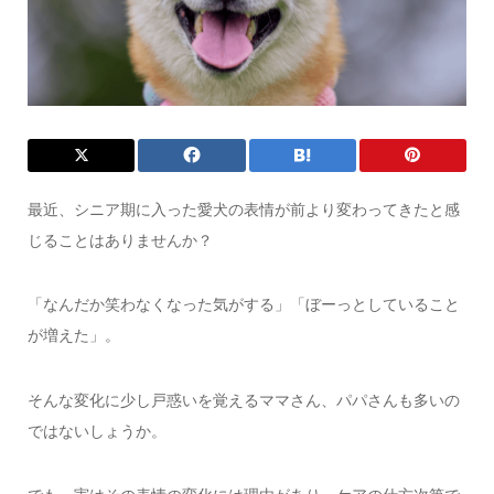
最近、シニア期に入った愛犬の表情が前より変わってきたと感
じることはありませんか？
「なんだか笑わなくなった気がする」「ぼーっとしていること
が増えた」。
そんな変化に少し戸惑いを覚えるママさん、パパさんも多いの
ではないしょうか。