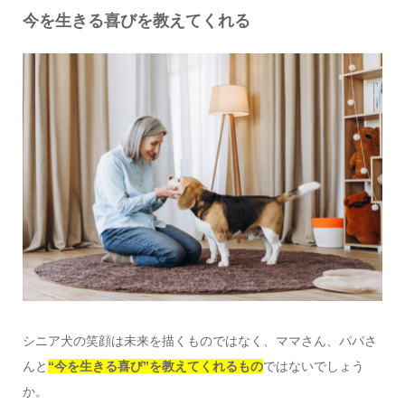
今を生きる喜びを教えてくれる
シニア犬の笑顔は未来を描くものではなく、ママさん、パパさ
んと
“今を生きる喜び”を教えてくれるもの
ではないでしょう
か。