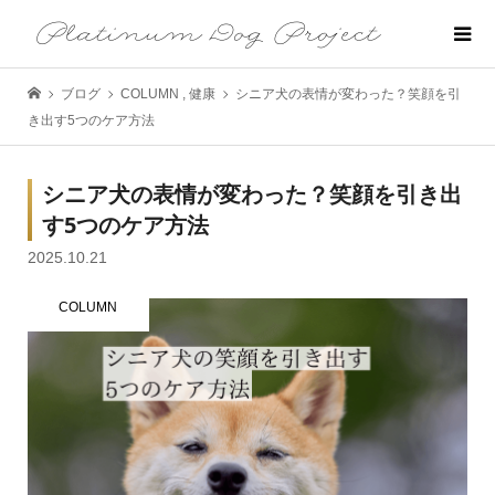
ブログ
COLUMN
,
健康
シニア犬の表情が変わった？笑顔を引
き出す5つのケア方法
シニア犬の表情が変わった？笑顔を引き出
す5つのケア方法
2025.10.21
COLUMN