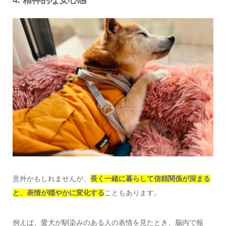
意外かもしれませんが、
長く一緒に暮らして信頼関係が深まる
と、表情が穏やかに変化する
こともあります。
例えば、愛犬が馴染みのある人の表情を見たとき、脳内で報