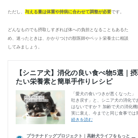
ただし、
与える量は体重や持病に合わせて調整が必要
です。
どんなものでも摂取しすぎれば体への負担となることもあるた
め、迷ったときは、かかりつけの獣医師やペット栄養士に相談
してみましょう。