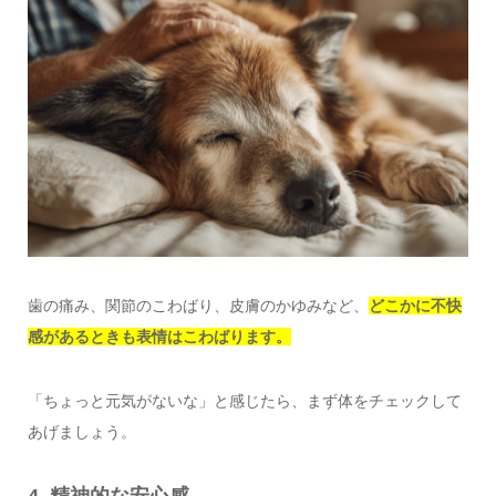
歯の痛み、関節のこわばり、皮膚のかゆみなど、
どこかに不快
感があるときも表情はこわばります。
「ちょっと元気がないな」と感じたら、まず体をチェックして
あげましょう。
4. 精神的な安心感