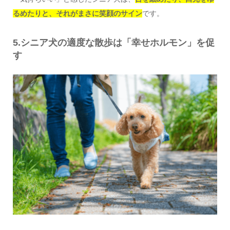
るめたりと、それがまさに笑顔のサイン
です。
5.シニア犬の適度な散歩は「幸せホルモン」を促
す