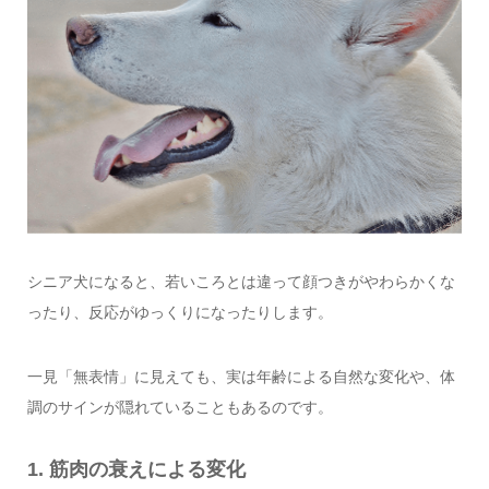
シニア犬になると、若いころとは違って顔つきがやわらかくな
ったり、反応がゆっくりになったりします。
一見「無表情」に見えても、実は年齢による自然な変化や、体
調のサインが隠れていることもあるのです。
1. 筋肉の衰えによる変化