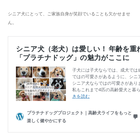
シニア犬にとって、ご家族自身が笑顔でいることも欠かせませ
ん。