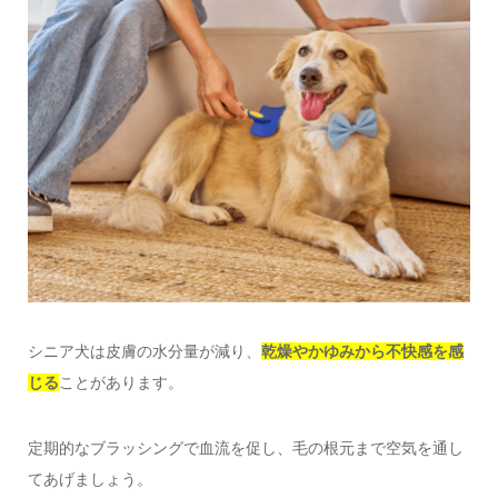
シニア犬は皮膚の水分量が減り、
乾燥やかゆみから不快感を感
じる
ことがあります。
定期的なブラッシングで血流を促し、毛の根元まで空気を通し
てあげましょう。