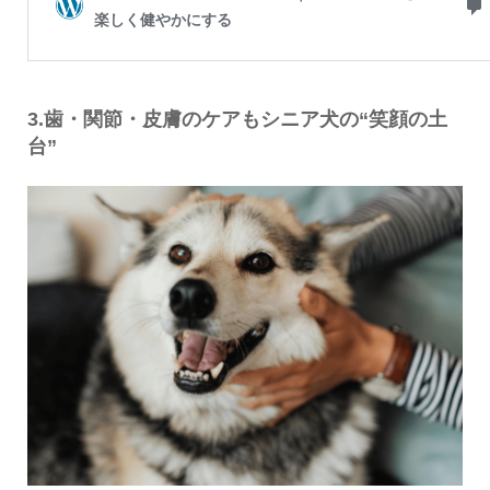
3.歯・関節・皮膚のケアもシニア犬の“笑顔の土
台”