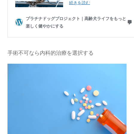
手術不可なら内科的治療を選択する