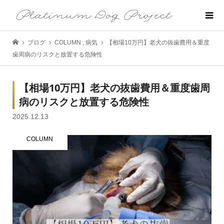
ブログ
COLUMN
,
病気
【相場10万円】老犬の抜歯費用＆重度
歯周病のリスクと放置する危険性
【相場10万円】老犬の抜歯費用＆重度歯周
病のリスクと放置する危険性
2025.12.13
COLUMN