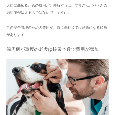
大限に高めるための費用だと理解すれば、ママさんパパさんの
納得感が深まるのではないでしょうか。
この安全管理のための費用が、特に高齢犬では割高になる傾向
があります。
歯周病が重度の老犬は抜歯本数で費用が増加