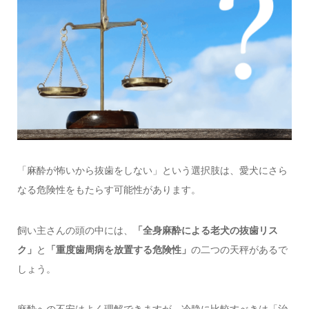
「麻酔が怖いから抜歯をしない」という選択肢は、愛犬にさら
なる危険性をもたらす可能性があります。
飼い主さんの頭の中には、
「全身麻酔による老犬の抜歯リス
ク」
と
「重度歯周病を放置する危険性」
の二つの天秤があるで
しょう。