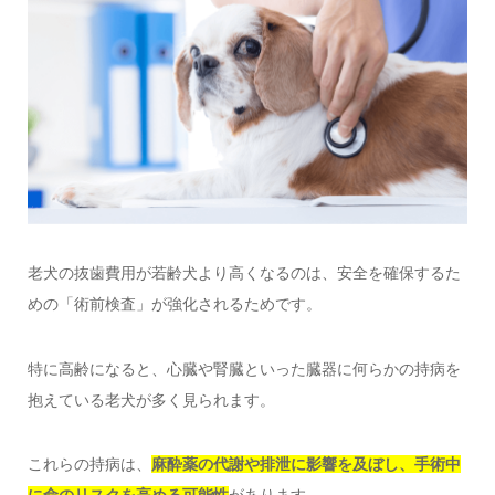
老犬の抜歯費用が若齢犬より高くなるのは、安全を確保するた
めの「術前検査」が強化されるためです。
特に高齢になると、心臓や腎臓といった臓器に何らかの持病を
抱えている老犬が多く見られます。
これらの持病は、
麻酔薬の代謝や排泄に影響を及ぼし、手術中