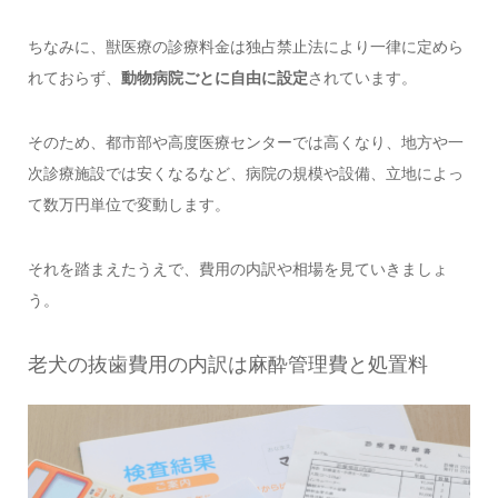
ちなみに、獣医療の診療料金は独占禁止法により一律に定めら
れておらず、
動物病院ごとに自由に設定
されています。
そのため、都市部や高度医療センターでは高くなり、地方や一
次診療施設では安くなるなど、病院の規模や設備、立地によっ
て数万円単位で変動します。
それを踏まえたうえで、費用の内訳や相場を見ていきましょ
う。
老犬の抜歯費用の内訳は麻酔管理費と処置料