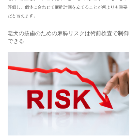
評価し、個体に合わせて麻酔計画を立てることが何よりも重要
だと言えます。
老犬の抜歯のための麻酔リスクは術前検査で制御
できる