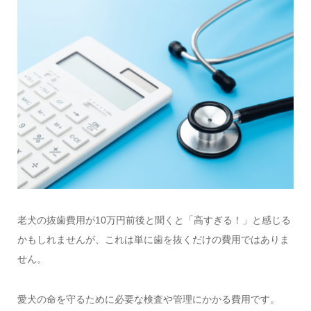
老犬の抜歯費用が10万円前後と聞くと「高すぎる！」と感じる
かもしれませんが、これは単に歯を抜くだけの費用ではありま
せん。
愛犬の命を守るために必要な検査や管理にかかる費用です。