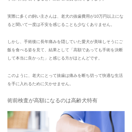
実際に多くの飼い主さんは、老犬の抜歯費用が10万円以上にな
ると聞いて一度は不安を感じることも少なくありません。
しかし、手術後に長年痛みを隠していた愛犬が美味しそうにご
飯を食べる姿を見て、結果として「高額であっても手術を決断
して本当に良かった」と感じる方がほとんどです。
このように、老犬にとって抜歯は痛みを断ち切って快適な生活
を手に入れるために欠かせません。
術前検査が高額になるのは高齢犬特有