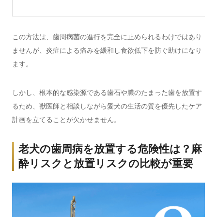
この方法は、歯周病菌の進行を完全に止められるわけではあり
ませんが、炎症による痛みを緩和し食欲低下を防ぐ助けになり
ます。
しかし、根本的な感染源である歯石や膿のたまった歯を放置す
るため、獣医師と相談しながら愛犬の生活の質を優先したケア
計画を立てることが欠かせません。
老犬の歯周病を放置する危険性は？麻
酔リスクと放置リスクの比較が重要