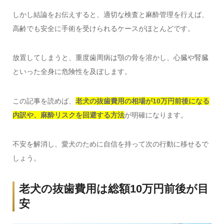
しかし結論をお伝えすると、適切な検査と麻酔管理を行えば、
高齢でも安全に手術を受けられるケースがほとんどです。
放置してしまうと、重度歯周病は顎の骨を溶かし、心臓や腎臓
といった全身に危険性を及ぼします。
この記事を読めば、
老犬の抜歯費用の相場が10万円前後になる
内訳や、麻酔リスクを回避する方法
が明確になります。
不安を解消し、愛犬のために自信を持って次の行動に移せるで
しょう。
老犬の抜歯費用は総額10万円前後が目
安