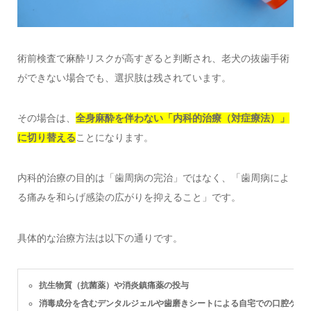
術前検査で麻酔リスクが高すぎると判断され、老犬の抜歯手術
ができない場合でも、選択肢は残されています。
その場合は、
全身麻酔を伴わない「内科的治療（対症療法）」
に切り替える
ことになります。
内科的治療の目的は「歯周病の完治」ではなく、「歯周病によ
る痛みを和らげ感染の広がりを抑えること」です。
具体的な治療方法は以下の通りです。
抗生物質（抗菌薬）や消炎鎮痛薬の投与
消毒成分を含むデンタルジェルや歯磨きシートによる自宅での口腔ケア