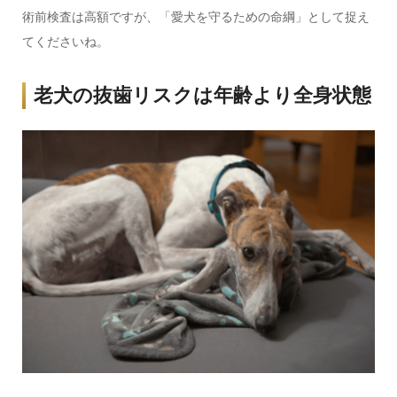
術前検査は高額ですが、「愛犬を守るための命綱」として捉え
てくださいね。
老犬の抜歯リスクは年齢より全身状態