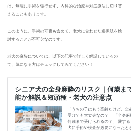
は、無理に手術を強行せず、内科的な治療や対症療法に切り替
えることもあります。
このように、手術の可否も含めて、老犬に合わせた選択肢を検
討することが不可欠なのです。
老犬の麻酔については、以下の記事で詳しく解説しているの
で、気になる方はチェックしてみてください！