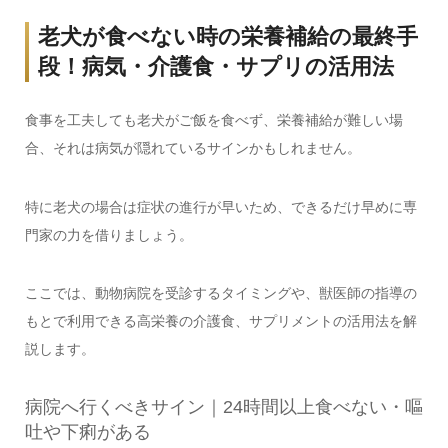
老犬が食べない時の栄養補給の最終手
段！病気・介護食・サプリの活用法
食事を工夫しても老犬がご飯を食べず、栄養補給が難しい場
合、それは病気が隠れているサインかもしれません。
特に老犬の場合は症状の進行が早いため、できるだけ早めに専
門家の力を借りましょう。
ここでは、動物病院を受診するタイミングや、獣医師の指導の
もとで利用できる高栄養の介護食、サプリメントの活用法を解
説します。
病院へ行くべきサイン｜24時間以上食べない・嘔
吐や下痢がある