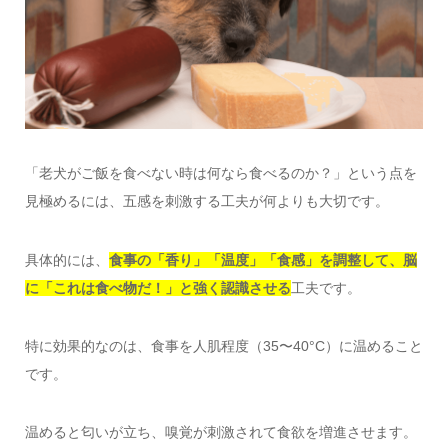
「老犬がご飯を食べない時は何なら食べるのか？」という点を
見極めるには、五感を刺激する工夫が何よりも大切です。
具体的には、
食事の「香り」「温度」「食感」を調整して、脳
に「これは食べ物だ！」と強く認識させる
工夫です。
特に効果的なのは、食事を人肌程度（35〜40°C）に温めること
です。
温めると匂いが立ち、嗅覚が刺激されて食欲を増進させます。