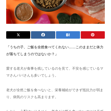
「うちの子、ご飯を全然食べてくれない……このままだと体力
が落ちてしまうのではないか？」
愛する老犬が食事を残しているのを見て、不安を感じているマ
マさんパパさんも多いでしょう。
老犬が全然ご飯を食べないと、栄養補給ができず抵抗力が弱ま
り、病気のリスクも高まります。