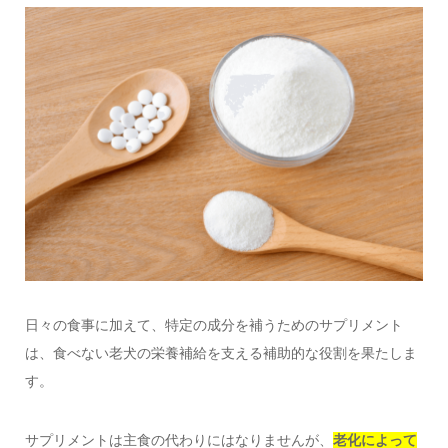
日々の食事に加えて、特定の成分を補うためのサプリメント
は、食べない老犬の栄養補給を支える補助的な役割を果たしま
す。
サプリメントは主食の代わりにはなりませんが、
老化によって