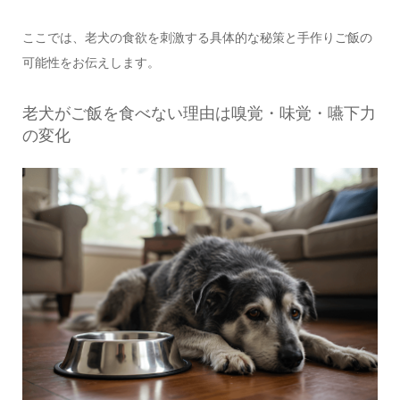
ここでは、老犬の食欲を刺激する具体的な秘策と手作りご飯の
可能性をお伝えします。
老犬がご飯を食べない理由は嗅覚・味覚・嚥下力
の変化