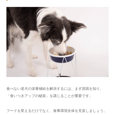
食べない老犬の栄養補給を解決するには、まず原因を知り、
「食いつきアップの秘策」を講じることが重要です。
フードを変えるだけでなく、食事環境全体を見直しましょう。