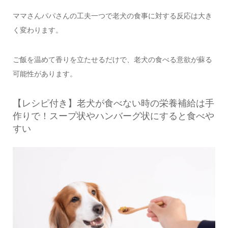
ママさんパパさんの工夫一つで老犬の食事に対する反応は大き
く変わります。
ご飯を温めて香りを立たせるだけで、老犬の食べる意欲が蘇る
可能性があります。
【レシピ付き】老犬が食べない時の栄養補給は手
作りで！スープ状やハンバーグ状にすると食べや
すい