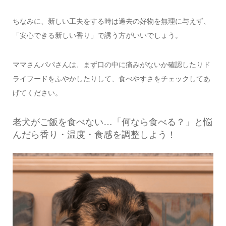
ちなみに、新しい工夫をする時は過去の好物を無理に与えず、
「安心できる新しい香り」で誘う方がいいでしょう。
ママさんパパさんは、まず口の中に痛みがないか確認したりド
ライフードをふやかしたりして、食べやすさをチェックしてあ
げてください。
老犬がご飯を食べない…「何なら食べる？」と悩
んだら香り・温度・食感を調整しよう！