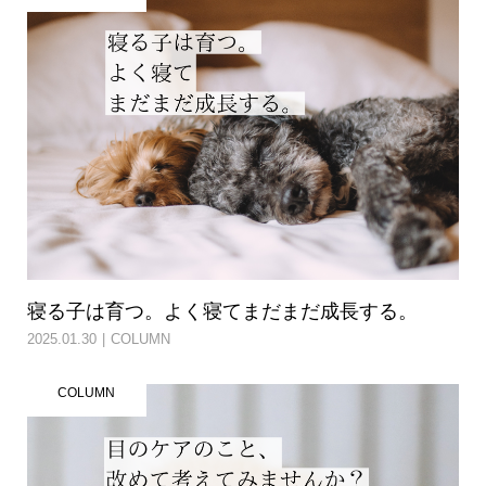
寝る子は育つ。よく寝てまだまだ成長する。
2025.01.30
COLUMN
COLUMN