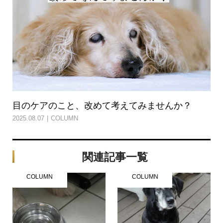
目のケアのこと、改めて考えてみませんか？
2025.08.07
COLUMN
関連記事一覧
COLUMN
COLUMN