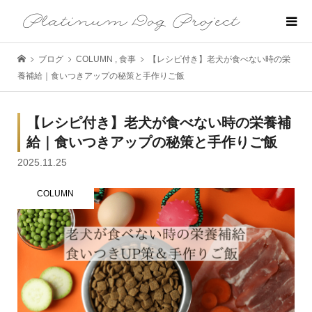
ブログ
COLUMN
,
食事
【レシピ付き】老犬が食べない時の栄
養補給｜食いつきアップの秘策と手作りご飯
【レシピ付き】老犬が食べない時の栄養補
給｜食いつきアップの秘策と手作りご飯
2025.11.25
COLUMN