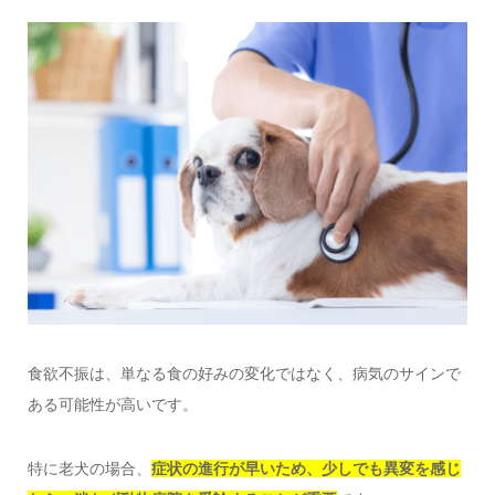
食欲不振は、単なる食の好みの変化ではなく、病気のサインで
ある可能性が高いです。
特に老犬の場合、
症状の進行が早いため、少しでも異変を感じ