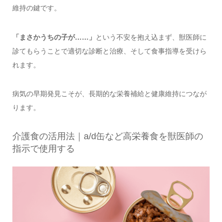
維持の鍵です。
「まさかうちの子が……」
という不安を抱え込まず、獣医師に
診てもらうことで適切な診断と治療、そして食事指導を受けら
れます。
病気の早期発見こそが、長期的な栄養補給と健康維持につなが
ります。
介護食の活用法｜a/d缶など高栄養食を獣医師の
指示で使用する