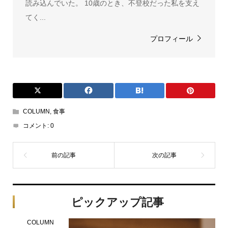
読み込んでいた。 10歳のとき、不登校だった私を支え
てく...
プロフィール
COLUMN
,
食事
コメント:
0
ピックアップ記事
COLUMN