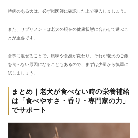
持病のある犬は、必ず獣医師に確認した上で導入しましょう。
また、サプリメントは老犬の現在の健康状態に合わせて選ぶこ
とが重要です。
食事に混ぜることで、風味や食感が変わり、それが老犬のご飯
を食べない原因になることもあるので、まずは少量から慎重に
試しましょう。
まとめ｜老犬が食べない時の栄養補給
は「食べやすさ・香り・専門家の力」
でサポート