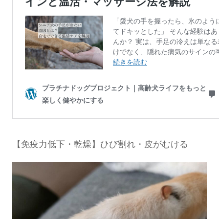
【免疫力低下・乾燥】ひび割れ・皮がむける