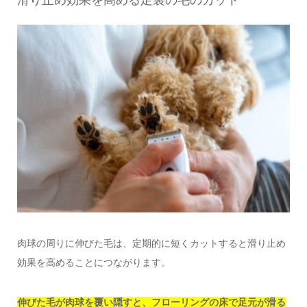
肉球の周りに伸びた毛は、定期的に短くカットすると滑り止め
効果を高めることにつながります。
伸びた毛が肉球を覆い隠すと、フローリングの床で足元が滑る