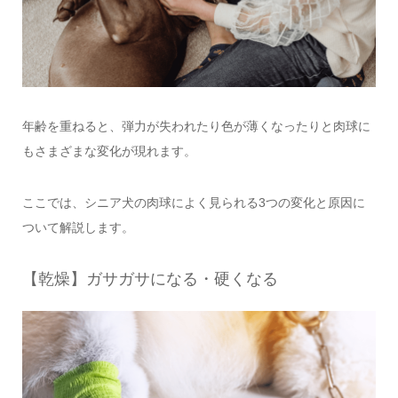
年齢を重ねると、弾力が失われたり色が薄くなったりと肉球に
もさまざまな変化が現れます。
ここでは、シニア犬の肉球によく見られる3つの変化と原因に
ついて解説します。
【乾燥】ガサガサになる・硬くなる