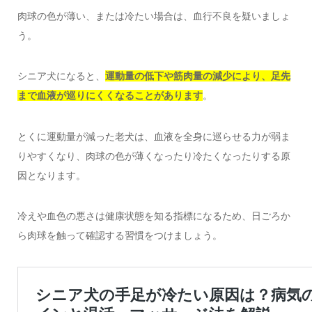
肉球の色が薄い、または冷たい場合は、血行不良を疑いましょ
う。
シニア犬になると、
運動量の低下や筋肉量の減少により、足先
まで血液が巡りにくくなることがあります
。
とくに運動量が減った老犬は、血液を全身に巡らせる力が弱ま
りやすくなり、肉球の色が薄くなったり冷たくなったりする原
因となります。
冷えや血色の悪さは健康状態を知る指標になるため、日ごろか
ら肉球を触って確認する習慣をつけましょう。