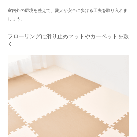
室内外の環境を整えて、愛犬が安全に歩ける工夫を取り入れま
しょう。
フローリングに滑り止めマットやカーペットを敷
く