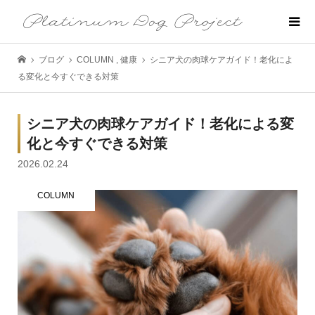
ブログ
COLUMN
,
健康
シニア犬の肉球ケアガイド！老化によ
る変化と今すぐできる対策
シニア犬の肉球ケアガイド！老化による変
化と今すぐできる対策
2026.02.24
COLUMN