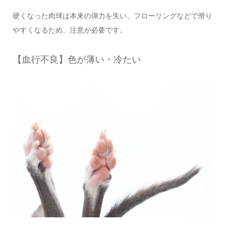
硬くなった肉球は本来の弾力を失い、フローリングなどで滑り
やすくなるため、注意が必要です。
【血行不良】色が薄い・冷たい