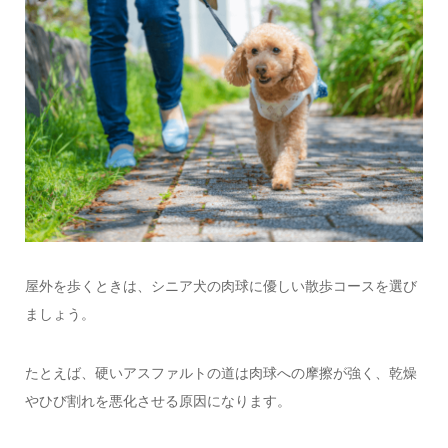
屋外を歩くときは、シニア犬の肉球に優しい散歩コースを選び
ましょう。
たとえば、硬いアスファルトの道は肉球への摩擦が強く、乾燥
やひび割れを悪化させる原因になります。