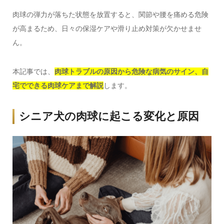
肉球の弾力が落ちた状態を放置すると、関節や腰を痛める危険
が高まるため、日々の保湿ケアや滑り止め対策が欠かせませ
ん。
本記事では、
肉球トラブルの原因から危険な病気のサイン、自
宅でできる肉球ケアまで解説
します。
シニア犬の肉球に起こる変化と原因