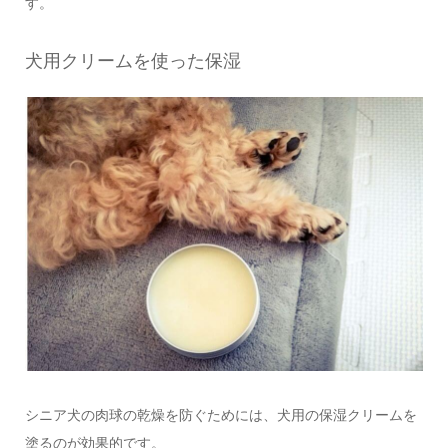
す。
犬用クリームを使った保湿
シニア犬の肉球の乾燥を防ぐためには、犬用の保湿クリームを
塗るのが効果的です。