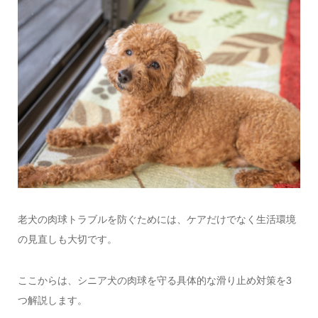
老犬の肉球トラブルを防ぐためには、ケアだけでなく生活環境
の見直しも大切です。
ここからは、シニア犬の肉球を守る具体的な滑り止め対策を3
つ解説します。