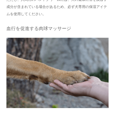
成分が含まれている場合があるため、必ず犬専用の保湿アイテ
ムを使用してください。
血行を促進する肉球マッサージ