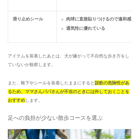
滑り止めシール
肉球に直接貼りつけるので違和感が
通気性に優れている
アイテムを装着したあとは、犬が嫌がって不自然な歩き方をし
ていないか観察します。
また、靴下やシールを装着したままにすると
誤飲の危険性があ
るため、ママさんパパさんが不在のときには外しておくことを
おすすめ
します。
足への負担が少ない散歩コースを選ぶ