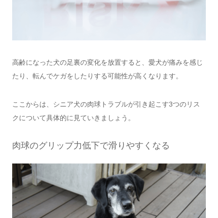
高齢になった犬の足裏の変化を放置すると、愛犬が痛みを感じ
たり、転んでケガをしたりする可能性が高くなります。
ここからは、シニア犬の肉球トラブルが引き起こす3つのリス
クについて具体的に見ていきましょう。
肉球のグリップ力低下で滑りやすくなる