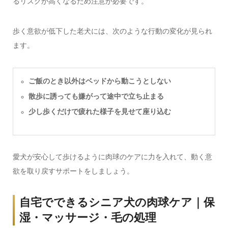
るリスクが高くなるため注意が必要です。
歩く意欲が低下した老犬には、次のような行動の変化が見られ
ます。
ご飯のとき以外はベッドから動こうとしない
散歩に誘っても嫌がって途中で立ち止まる
少し歩くだけで疲れた様子を見せて座り込む
愛犬が安心して歩けるように肉球のケアに力を入れて、動く意
欲を取り戻すサポートをしましょう。
自宅でできるシニア犬の肉球ケア｜保
湿・マッサージ・毛の処理