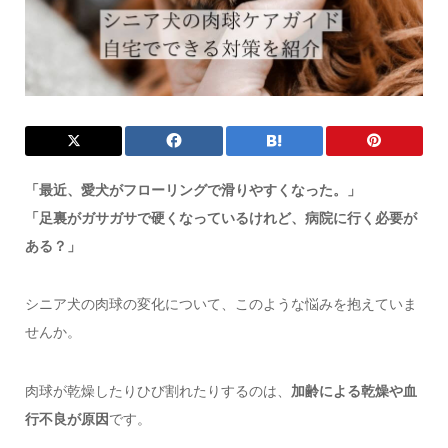
「最近、愛犬がフローリングで滑りやすくなった。」
「足裏がガサガサで硬くなっているけれど、病院に行く必要が
ある？」
シニア犬の肉球の変化について、このような悩みを抱えていま
せんか。
肉球が乾燥したりひび割れたりするのは、
加齢による乾燥や血
行不良が原因
です。