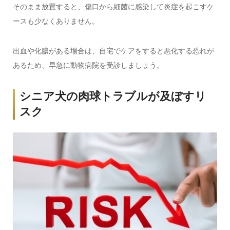
そのまま放置すると、傷口から細菌に感染して炎症を起こすケ
ースも少なくありません。
出血や化膿がある場合は、自宅でケアをすると悪化する恐れが
あるため、早急に動物病院を受診しましょう。
シニア犬の肉球トラブルが及ぼすリ
スク