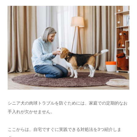
シニア犬の肉球トラブルを防ぐためには、家庭での定期的なお
手入れが欠かせません。
ここからは、自宅ですぐに実践できる対処法を3つ紹介しま