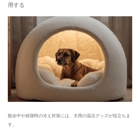
用する
散歩中や就寝時の冷え対策には、犬用の温活グッズが役立ちま
す。