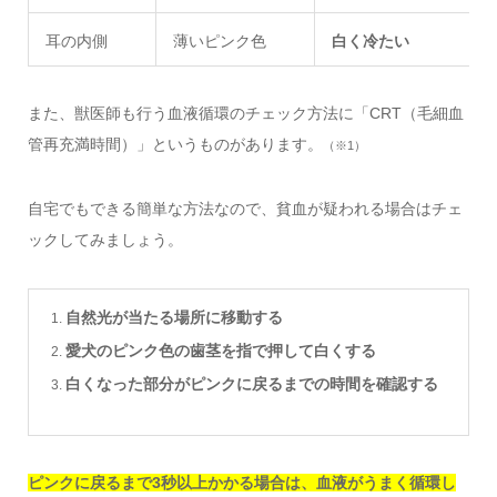
耳の内側
薄いピンク色
白く冷たい
また、獣医師も行う血液循環のチェック方法に「CRT（毛細血
管再充満時間）」というものがあります。
（※1）
自宅でもできる簡単な方法なので、貧血が疑われる場合はチェ
ックしてみましょう。
自然光が当たる場所に移動する
愛犬のピンク色の歯茎を指で押して白くする
白くなった部分がピンクに戻るまでの時間を確認する
ピンクに戻るまで3秒以上かかる場合は、血液がうまく循環し