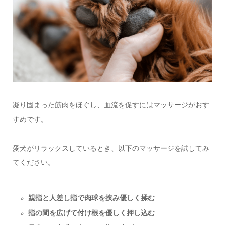
凝り固まった筋肉をほぐし、血流を促すにはマッサージがおす
すめです。
愛犬がリラックスしているとき、以下のマッサージを試してみ
てください。
親指と人差し指で肉球を挟み優しく揉む
指の間を広げて付け根を優しく押し込む