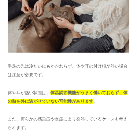
手足の先は冷たいにもかかわらず、体や耳の付け根が熱い場合
は注意が必要です。
体や耳が熱い状態は、
体温調節機能がうまく働いておらず、体
の熱を外に逃がせていない可能性があります
。
また、何らかの感染症や炎症により発熱しているケースも考え
られます。