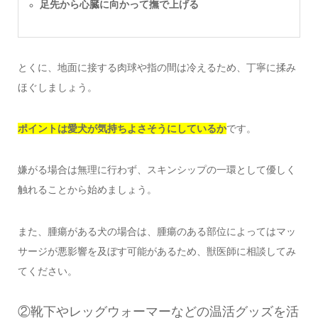
足先から心臓に向かって撫で上げる
とくに、地面に接する肉球や指の間は冷えるため、丁寧に揉み
ほぐしましょう。
ポイントは愛犬が気持ちよさそうにしているか
です。
嫌がる場合は無理に行わず、スキンシップの一環として優しく
触れることから始めましょう。
また、腫瘍がある犬の場合は、腫瘍のある部位によってはマッ
サージが悪影響を及ぼす可能があるため、獣医師に相談してみ
てください。
②靴下やレッグウォーマーなどの温活グッズを活