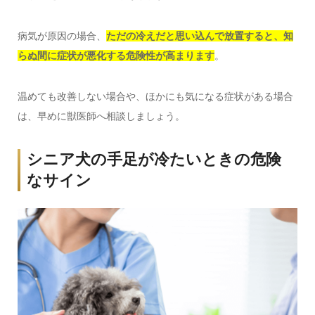
病気が原因の場合、
ただの冷えだと思い込んで放置すると、知
らぬ間に症状が悪化する危険性が高まります
。
温めても改善しない場合や、ほかにも気になる症状がある場合
は、早めに獣医師へ相談しましょう。
シニア犬の手足が冷たいときの危険
なサイン