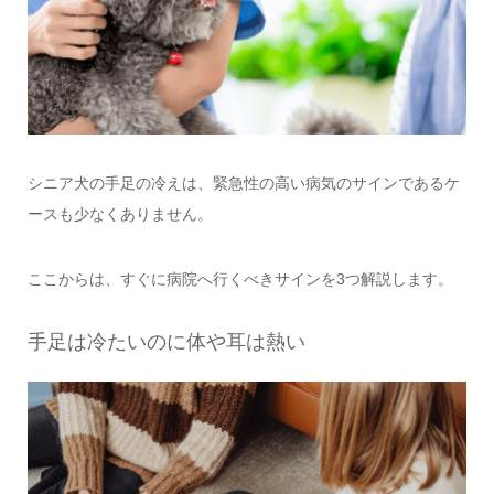
シニア犬の手足の冷えは、緊急性の高い病気のサインであるケ
ースも少なくありません。
ここからは、すぐに病院へ行くべきサインを3つ解説します。
手足は冷たいのに体や耳は熱い