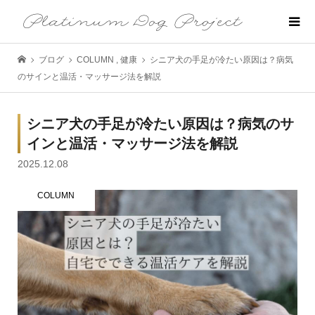
ブログ
COLUMN
,
健康
シニア犬の手足が冷たい原因は？病気
のサインと温活・マッサージ法を解説
シニア犬の手足が冷たい原因は？病気のサ
インと温活・マッサージ法を解説
2025.12.08
COLUMN