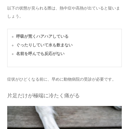
以下の状態が見られる際は、熱中症や高熱が出ていると疑いま
しょう。
呼吸が荒くハアハアしている
ぐったりしていて水も飲まない
名前を呼んでも反応がない
症状がひどくなる前に、早めに動物病院の受診が必要です。
片足だけが極端に冷たく痛がる