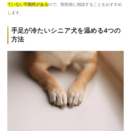
ていない可能性がある
ので、獣医師に相談することをおすすめ
します。
手足が冷たいシニア犬を温める4つの
方法