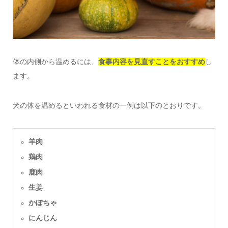
体の内側から温めるには、
食事内容を見直すことをおすすめ
し
ます。
犬の体を温めるといわれる食材の一例は以下のとおりです。
羊肉
鶏肉
鹿肉
生姜
かぼちゃ
にんじん