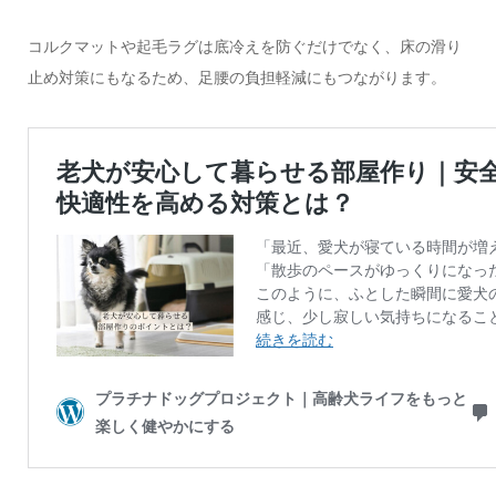
コルクマットや起毛ラグは底冷えを防ぐだけでなく、床の滑り
止め対策にもなるため、足腰の負担軽減にもつながります。