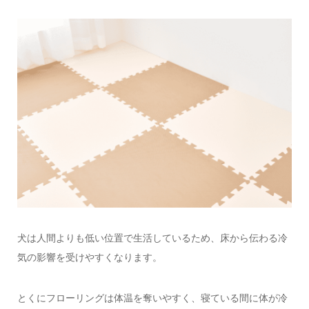
犬は人間よりも低い位置で生活しているため、床から伝わる冷
気の影響を受けやすくなります。
とくにフローリングは体温を奪いやすく、寝ている間に体が冷