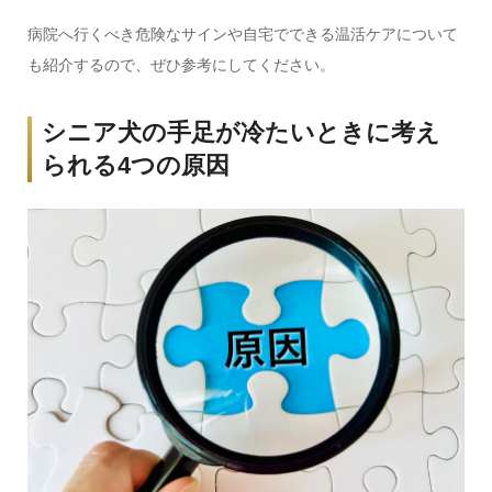
病院へ行くべき危険なサインや自宅でできる温活ケアについて
も紹介するので、ぜひ参考にしてください。
シニア犬の手足が冷たいときに考え
られる4つの原因