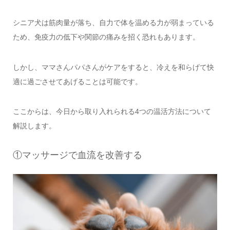
シニア犬は筋肉量が落ち、自力で体を温める力が弱まっている
ため、免疫力の低下や関節の痛みを招く恐れもあります。
しかし、ママさんパパさんがケアをすると、冷えを和らげて快
適に過ごさせてあげることは可能です。
ここからは、今日から取り入れられる4つの温活方法について
解説します。
①マッサージで血流を改善する