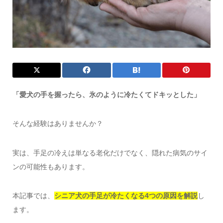
「愛犬の手を握ったら、氷のように冷たくてドキッとした」
そんな経験はありませんか？
実は、手足の冷えは単なる老化だけでなく、隠れた病気のサイ
ンの可能性もあります。
本記事では、
シニア犬の手足が冷たくなる4つの原因を解説
し
ます。