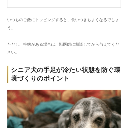
いつものご飯にトッピングすると、食いつきもよくなるでしょ
う。
ただし、持病がある場合は、獣医師に相談してから与えてくだ
さい。
シニア犬の手足が冷たい状態を防ぐ環
境づくりのポイント