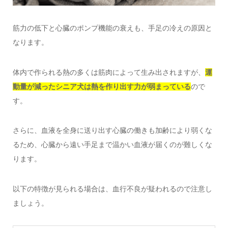
筋力の低下と心臓のポンプ機能の衰えも、手足の冷えの原因と
なります。
体内で作られる熱の多くは筋肉によって生み出されますが、
運
動量が減ったシニア犬は熱を作り出す力が弱まっている
ので
す。
さらに、血液を全身に送り出す心臓の働きも加齢により弱くな
るため、心臓から遠い手足まで温かい血液が届くのが難しくな
ります。
以下の特徴が見られる場合は、血行不良が疑われるので注意し
ましょう。