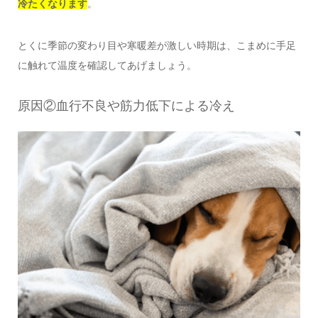
冷たくなります
。
とくに季節の変わり目や寒暖差が激しい時期は、こまめに手足
に触れて温度を確認してあげましょう。
原因②血行不良や筋力低下による冷え