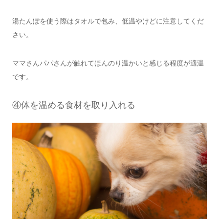
湯たんぽを使う際はタオルで包み、低温やけどに注意してくだ
さい。
ママさんパパさんが触れてほんのり温かいと感じる程度が適温
です。
④体を温める食材を取り入れる