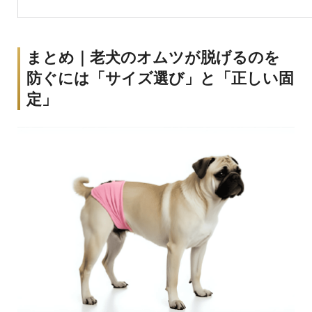
まとめ｜老犬のオムツが脱げるのを
防ぐには「サイズ選び」と「正しい固
定」