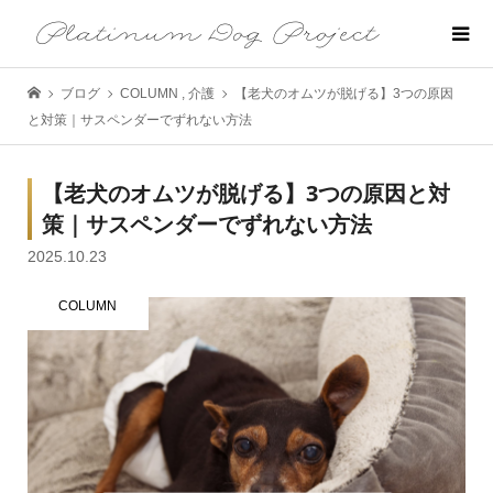
ブログ
COLUMN
,
介護
【老犬のオムツが脱げる】3つの原因
と対策｜サスペンダーでずれない方法
【老犬のオムツが脱げる】3つの原因と対
策｜サスペンダーでずれない方法
2025.10.23
COLUMN