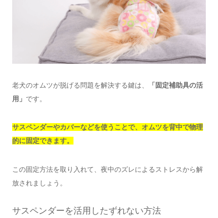
老犬のオムツが脱げる問題を解決する鍵は、
「固定補助具の活
用」
です。
サスペンダーやカバーなどを使うことで、オムツを背中で物理
的に固定できます。
この固定方法を取り入れて、夜中のズレによるストレスから解
放されましょう。
サスペンダーを活用したずれない方法