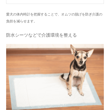
愛犬の体内時計を把握することで、オムツの脱げを防ぎ介護の
負担を減らせます。
防水シーツなどで介護環境を整える