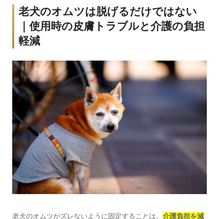
老犬のオムツは脱げるだけではない
｜使用時の皮膚トラブルと介護の負担
軽減
老犬のオムツがズレないように固定することは、
介護負担を減