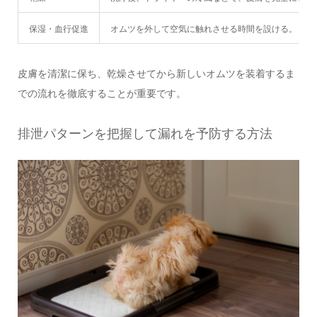
保湿・血行促進
オムツを外して空気に触れさせる時間を設ける。
皮膚を清潔に保ち、乾燥させてから新しいオムツを装着するま
での流れを徹底することが重要です。
排泄パターンを把握して漏れを予防する方法