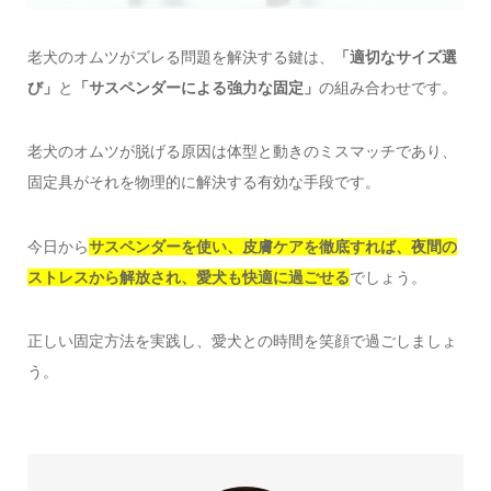
老犬のオムツがズレる問題を解決する鍵は、
「適切なサイズ選
び」
と
「サスペンダーによる強力な固定」
の組み合わせです。
老犬のオムツが脱げる原因は体型と動きのミスマッチであり、
固定具がそれを物理的に解決する有効な手段です。
今日から
サスペンダーを使い、皮膚ケアを徹底すれば、夜間の
ストレスから解放され、愛犬も快適に過ごせる
でしょう。
正しい固定方法を実践し、愛犬との時間を笑顔で過ごしましょ
う。