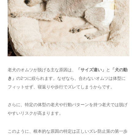
老犬のオムツが脱げる主な原因は、
「サイズ違い」
と
「犬の動
き」
の2つに絞られます。なぜなら、合わないオムツは体型に
フィットせず、寝返りや歩行でズレてしまうからです。
さらに、特定の体型の老犬や行動パターンを持つ老犬では脱げ
やすいリスクが高まります。
このように、根本的な原因の特定は正しいズレ防止策の第一歩