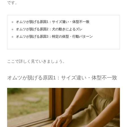
です。
オムツが脱げる原因1：サイズ違い・体型不一致
オムツが脱げる原因2：犬の動きによるズレ
オムツが脱げる原因3：特定の体型・行動パターン
ここで詳しく見ていきましょう。
オムツが脱げる原因1：サイズ違い・体型不一致