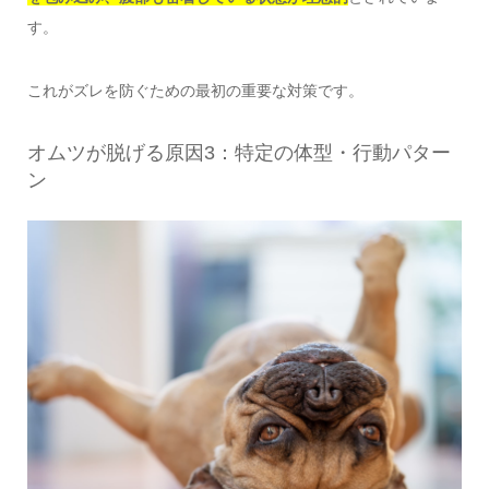
す。
これがズレを防ぐための最初の重要な対策です。
オムツが脱げる原因3：特定の体型・行動パター
ン