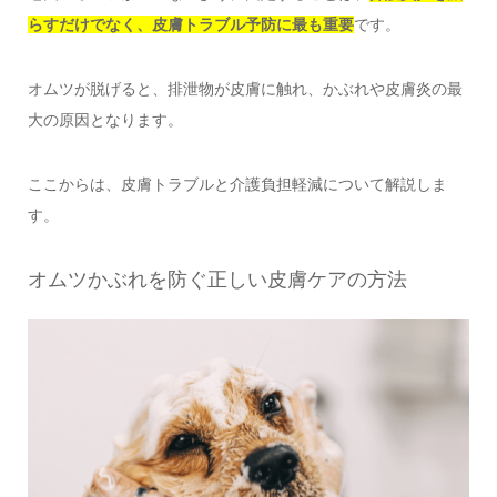
らすだけでなく、皮膚トラブル予防に最も重要
です。
オムツが脱げると、排泄物が皮膚に触れ、かぶれや皮膚炎の最
大の原因となります。
ここからは、皮膚トラブルと介護負担軽減について解説しま
す。
オムツかぶれを防ぐ正しい皮膚ケアの方法