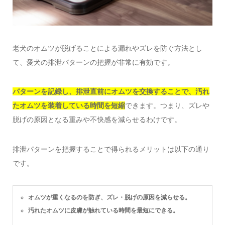
老犬のオムツが脱げることによる漏れやズレを防ぐ方法とし
て、愛犬の排泄パターンの把握が非常に有効です。
パターンを記録し、排泄直前にオムツを交換することで、汚れ
たオムツを装着している時間を短縮
できます。つまり、ズレや
脱げの原因となる重みや不快感を減らせるわけです。
排泄パターンを把握することで得られるメリットは以下の通り
です。
オムツが重くなるのを防ぎ、ズレ・脱げの原因を減らせる。
汚れたオムツに皮膚が触れている時間を最短にできる。