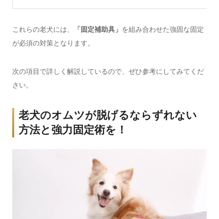
これらの老犬には、
「固定補助具」
を組み合わせた強固な固定
が必須の対策となります。
次の項目で詳しく解説しているので、ぜひ参考にしてみてくだ
さい。
老犬のオムツが脱げるならずれない
方法と強力固定術を！