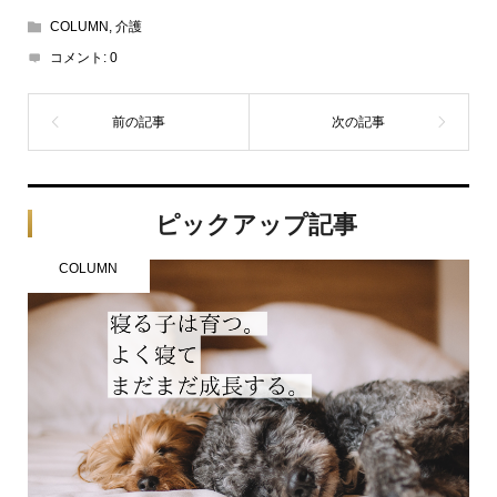
COLUMN
,
介護
コメント:
0
ピックアップ記事
COLUMN