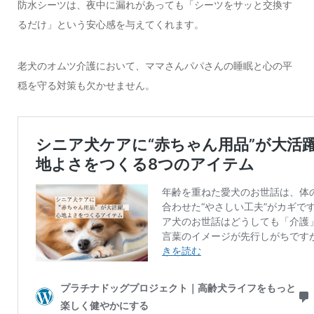
防水シーツは、夜中に漏れがあっても「シーツをサッと交換す
るだけ」という安心感を与えてくれます。
老犬のオムツ介護において、ママさんパパさんの睡眠と心の平
穏を守る対策も欠かせません。