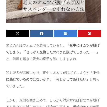
老犬の介護でオムツを装着していると、
「夜中にオムツが脱げ
てしまう」「せっかく交換したのにまた脱げてしまった……」
と、何度も起きて愛犬の様子を気にしますよね。
私も愛犬が高齢になり、夜中にオムツが脱げてしまうと
「不快
に感じているのではないか？」「何とかしてあげたい」
と思っ
ていました。
しかし、原因を突き止めて、しっかり対策すればおむつが脱げ
るトラブルを減らせます。結論から言うと、
老犬のオムツが脱