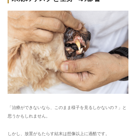
「治療ができないなら、このまま様子を見るしかないの？」と
思うかもしれません。
しかし、放置がもたらす結末は想像以上に過酷です。