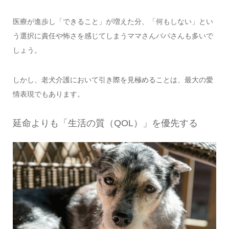
医療が進歩し「できること」が増えた分、「何もしない」とい
う選択に責任や怖さを感じてしまうママさんパパさんも多いで
しょう。
しかし、老犬介護において引き際を見極めることは、最大の愛
情表現でもあります。
延命よりも「生活の質（QOL）」を優先する