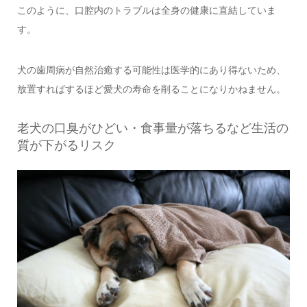
このように、口腔内のトラブルは全身の健康に直結していま
す。
犬の歯周病が自然治癒する可能性は医学的にあり得ないため、
放置すればするほど愛犬の寿命を削ることになりかねません。
老犬の口臭がひどい・食事量が落ちるなど生活の
質が下がるリスク