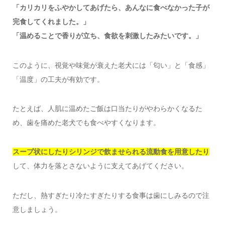
「カリカリをふやかしてあげたら、あんなに食べなかった子が
完食してくれました。」
「温めることで香りが立ち、食欲を刺激したみたいです。」
このように、視覚や味覚が衰えた老犬には「匂い」と「食感」
「温度」の工夫が有効です。
たとえば、人肌に温めたご飯は口当たりがやわらかくなるた
め、歯を痛めた老犬でも食べやすくなります。
スープ状にしたりシリンジで飲ませられる流動食を用意したり
して、体力を落とさないように支えてあげてください。
ただし、熱すぎたり冷たすぎたりする食事は歯にしみるので注
意しましょう。