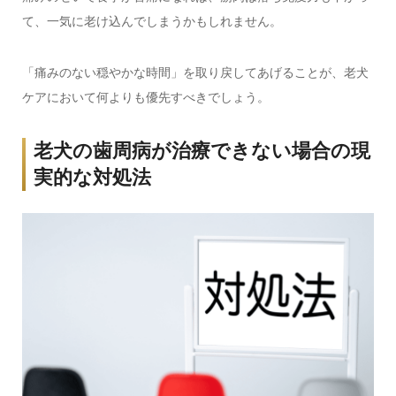
て、一気に老け込んでしまうかもしれません。
「痛みのない穏やかな時間」を取り戻してあげることが、老犬
ケアにおいて何よりも優先すべきでしょう。
老犬の歯周病が治療できない場合の現
実的な対処法