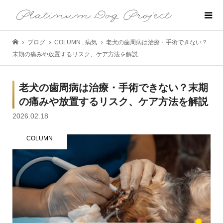
ブログ
COLUMN
,
病気
老犬の歯周病は治療・手術できない？
末期の痛みや放置するリスク、ケア方法を解説
老犬の歯周病は治療・手術できない？末期
の痛みや放置するリスク、ケア方法を解説
2026.02.18
COLUMN