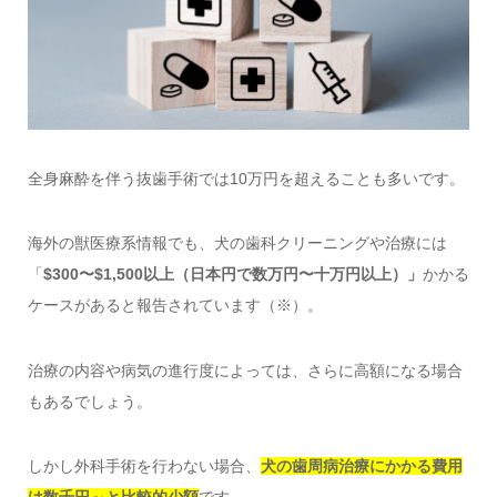
全身麻酔を伴う抜歯手術では10万円を超えることも多いです。
海外の獣医療系情報でも、犬の歯科クリーニングや治療には
「
$300〜$1,500以上（日本円で数万円〜十万円以上）」
かかる
ケースがあると報告されています（※）。
治療の内容や病気の進行度によっては、さらに高額になる場合
もあるでしょう。
しかし外科手術を行わない場合、
犬の歯周病治療にかかる費用