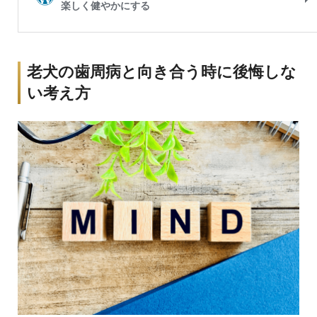
老犬の歯周病と向き合う時に後悔しな
い考え方