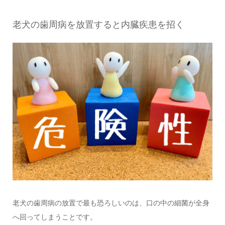
老犬の歯周病を放置すると内臓疾患を招く
老犬の歯周病の放置で最も恐ろしいのは、口の中の細菌が全身
へ回ってしまうことです。