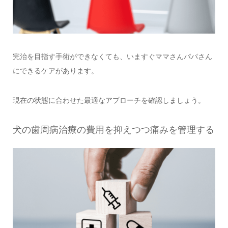
完治を目指す手術ができなくても、いますぐママさんパパさん
にできるケアがあります。
現在の状態に合わせた最適なアプローチを確認しましょう。
犬の歯周病治療の費用を抑えつつ痛みを管理する