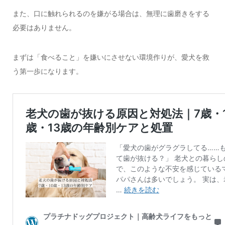
また、口に触れられるのを嫌がる場合は、無理に歯磨きをする
必要はありません。
まずは「食べること」を嫌いにさせない環境作りが、愛犬を救
う第一歩になります。