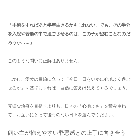
「手術をすればあと半年生きるかもしれない。でも、その半分
を入院や苦痛の中で過ごさせるのは、この子が望むことなのだ
ろうか……」
このような問いに正解はありません。
しかし、愛犬の目線に立って「今日一日をいかに心地よく過ご
せるか」を基準にすれば、自然に答えは見えてくるでしょう。
完璧な治療を目指すよりも、日々の「心地よさ」を積み重ね
て、お互いにとって後悔のない日々を選んでください。
飼い主が抱えやすい罪悪感との上手に向き合う