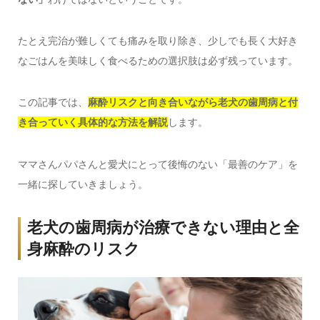
たとえ完治が難しくても痛みを取り除き、少しでも長く大好き
なごはんを美味しく食べるための選択肢は必ず残っています。
この記事では、
麻酔リスクと向き合いながら老犬の歯周病と付
き合っていく具体的な方法を解説
します。
ママさんパパさんと愛犬にとって後悔のない「最善のケア」を
一緒に探していきましょう。
老犬の歯周病が治療できない理由と全
身麻酔のリスク