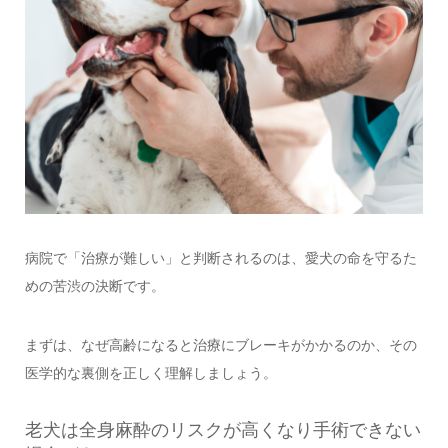
病院で「治療が難しい」と判断されるのは、愛犬の命を守るた
めの苦渋の決断です。
まずは、なぜ高齢になると治療にブレーキがかかるのか、その
医学的な裏側を正しく理解しましょう。
老犬は全身麻酔のリスクが高くなり手術できない