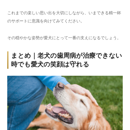
これまでの楽しい思い出を大切にしながら、いまできる精一杯
のサポートに意識を向けてみてください。
その穏やかな姿勢が愛犬にとって一番の支えになるでしょう。
まとめ｜老犬の歯周病が治療できない
時でも愛犬の笑顔は守れる