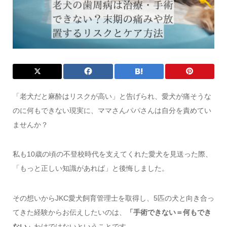
「老犬だと麻酔はリスクが高い」と告げられ、愛犬が痛そうな
のに何もできない現実に、ママさんパパさんは自分を責めてい
ませんか？
私も10歳の頃の不登校時代を支えてくれた愛犬を見送った際、
「もっと正しい知識があれば」と後悔しました。
その想いからJKC愛犬飼育管理士を取得し、5匹の犬と向き合っ
てきた経験からお伝えしたいのは、
「手術できない＝何もでき
ない」
わけではないということです。