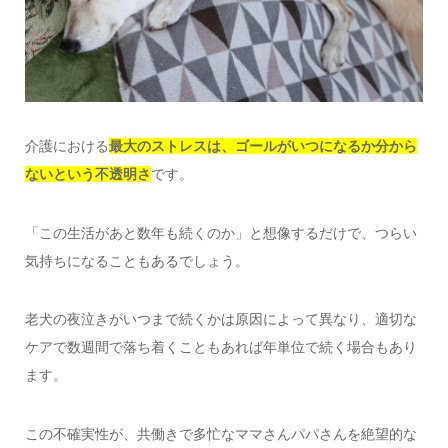
介護における
最大のストレスは、ゴールがいつになるか分から
ないという不透明さ
です。
「この生活があと数年も続くのか」と想像するだけで、つらい
気持ちになることもあるでしょう。
老犬の夜泣きがいつまで続くかは原因によって異なり、適切な
ケアで数週間で落ち着くこともあれば年単位で続く場合もあり
ます。
この不確実性が、共働きで多忙なママさんパパさんを絶望的な