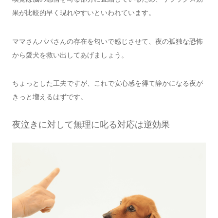
果が比較的早く現れやすいといわれています。
ママさんパパさんの存在を匂いで感じさせて、夜の孤独な恐怖
から愛犬を救い出してあげましょう。
ちょっとした工夫ですが、これで安心感を得て静かになる夜が
きっと増えるはずです。
夜泣きに対して無理に叱る対応は逆効果