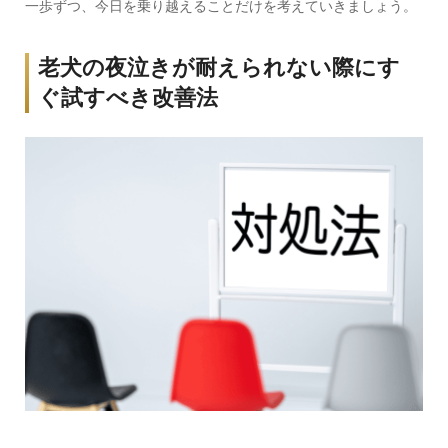
一歩ずつ、今日を乗り越えることだけを考えていきましょう。
老犬の夜泣きが耐えられない際にす
ぐ試すべき改善法