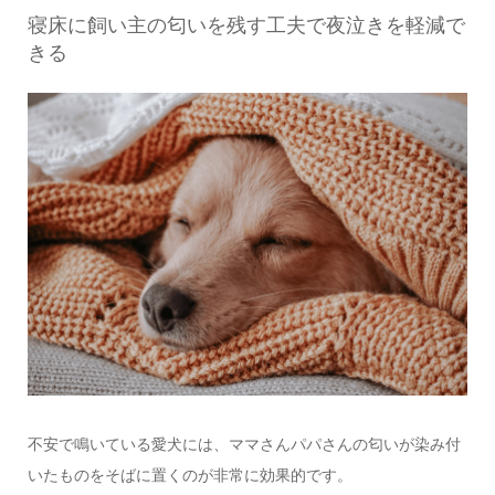
寝床に飼い主の匂いを残す工夫で夜泣きを軽減で
きる
不安で鳴いている愛犬には、ママさんパパさんの匂いが染み付
いたものをそばに置くのが非常に効果的です。