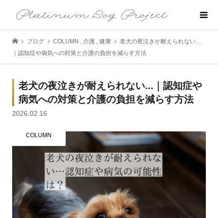
ブログ
COLUMN
,
介護
,
健康
老犬の夜泣きが耐えられない…
｜認知症や病気への対策と介護の負担を減らす方法
老犬の夜泣きが耐えられない…｜認知症や
病気への対策と介護の負担を減らす方法
2026.02.16
COLUMN