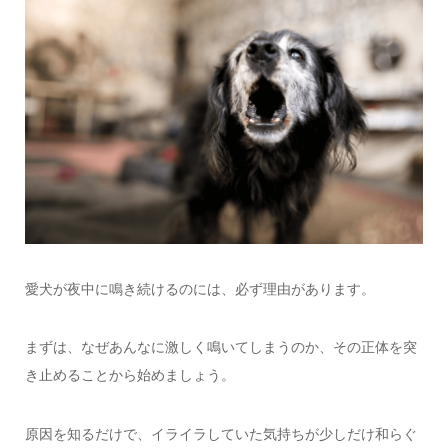
愛犬が夜中に鳴き続けるのには、必ず理由があります。
まずは、なぜあんなに激しく鳴いてしまうのか、その正体を突
き止めることから始めましょう。
原因を知るだけで、イライラしていた気持ちが少しだけ和らぐ