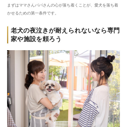
まずはママさんパパさんの心が落ち着くことが、愛犬を落ち着
かせるための第一条件です。
老犬の夜泣きが耐えられないなら専門
家や施設を頼ろう