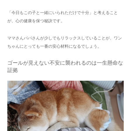
「今日もこの子と一緒にいられただけで十分」と考えること
が、心の健康を保つ秘訣です。
ママさんパパさんが少しでもリラックスしていることが、ワン
ちゃんにとっても一番の安心材料になるでしょう。
ゴールが見えない不安に襲われるのは一生懸命な
証拠