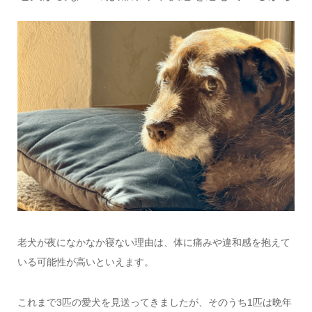
老犬が夜になかなか寝ない理由は、体に痛みや違和感を抱えて
いる可能性が高いといえます。
これまで3匹の愛犬を見送ってきましたが、そのうち1匹は晩年