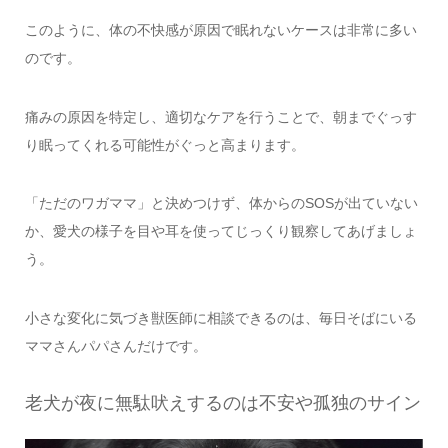
このように、体の不快感が原因で眠れないケースは非常に多い
のです。
痛みの原因を特定し、適切なケアを行うことで、朝までぐっす
り眠ってくれる可能性がぐっと高まります。
「ただのワガママ」と決めつけず、体からのSOSが出ていない
か、愛犬の様子を目や耳を使ってじっくり観察してあげましょ
う。
小さな変化に気づき獣医師に相談できるのは、毎日そばにいる
ママさんパパさんだけです。
老犬が夜に無駄吠えするのは不安や孤独のサイン