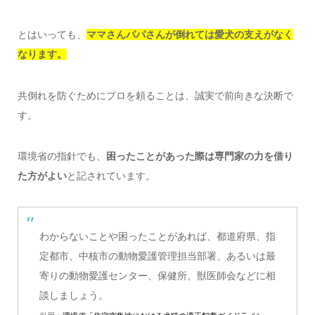
とはいっても、
ママさんパパさんが倒れては愛犬の支えがなく
なります。
共倒れを防ぐためにプロを頼ることは、誠実で前向きな決断で
す。
環境省の指針でも、
困ったことがあった際は専門家の力を借り
た方がよい
と記されています。
わからないことや困ったことがあれば、都道府県、指
定都市、中核市の動物愛護管理担当部署、あるいは最
寄りの動物愛護センター、保健所、獣医師会などに相
談しましょう。