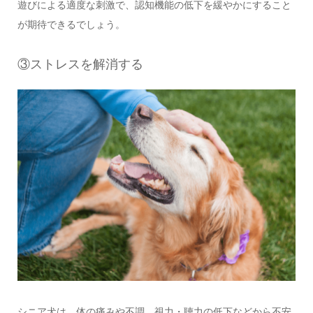
遊びによる適度な刺激で、認知機能の低下を緩やかにすること
が期待できるでしょう。
③ストレスを解消する
シニア犬は、体の痛みや不調、視力・聴力の低下などから不安