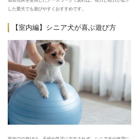
知育玩具を使用したノーズワークであれば、視力と聴力が低下
した愛犬でも遊びやすくおすすめです。
【室内編】シニア犬が喜ぶ遊び方
室内での遊びは、天候や気温に左右されず、シニア犬の体調に