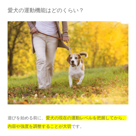
愛犬の運動機能はどのくらい？
遊びを始める前に、
愛犬の現在の運動レベルを把握してから、
内容や強度を調整することが大切
です。