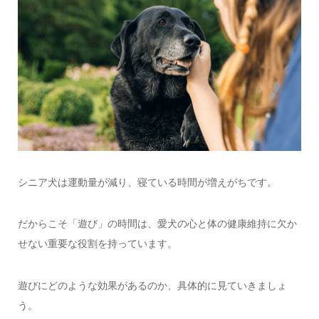
シニア犬は運動量が減り、寝ている時間が増えがちです。
だからこそ「遊び」の時間は、愛犬の心と体の健康維持に欠か
せない重要な役割を持っています。
遊びにどのような効果があるのか、具体的に見ていきましょ
う。