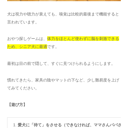
犬は視力や聴力が衰えても、嗅覚は比較的最後まで機能すると
言われています。
おやつ探しゲームは、
体力をほとんど使わずに脳を刺激できる
ため、シニア犬に最適
です。
最初は目の前で隠して、すぐに見つけられるようにします。
慣れてきたら、家具の陰やマットの下など、少し難易度を上げ
てみてください。
【遊び方】
愛犬に「待て」をさせる（できなければ、ママさんパパさん