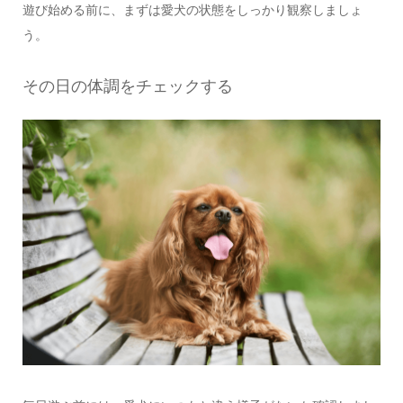
遊び始める前に、まずは愛犬の状態をしっかり観察しましょ
う。
その日の体調をチェックする