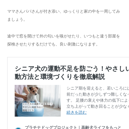
ママさんパパさんが付き添い、ゆっくりと家の中を一周してみ
ましょう。
途中で窓を開けて外の匂いを嗅がせたり、いつもと違う部屋を
探検させたりするだけでも、良い刺激になります。