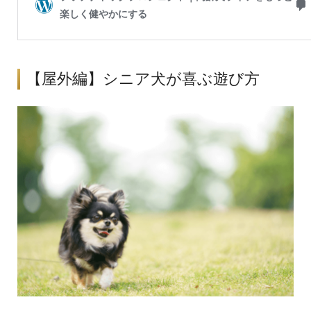
【屋外編】シニア犬が喜ぶ遊び方