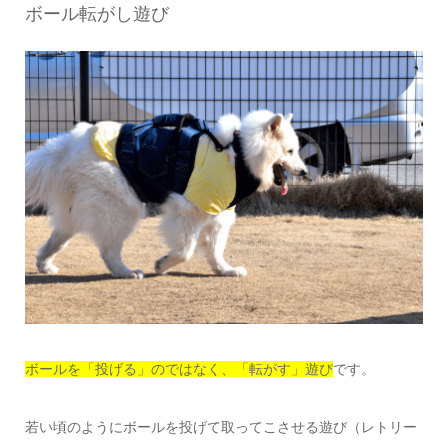
ボール転がし遊び
ボールを「投げる」のではなく、「転がす」遊び
です。
若い頃のようにボールを投げて取ってこさせる遊び（レトリー