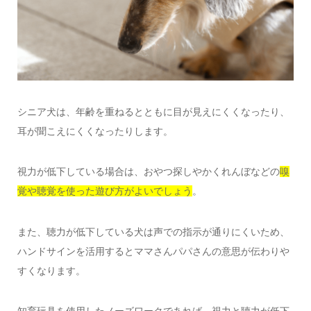
シニア犬は、年齢を重ねるとともに目が見えにくくなったり、
耳が聞こえにくくなったりします。
視力が低下している場合は、おやつ探しやかくれんぼなどの
嗅
覚や聴覚を使った遊び方がよいでしょう
。
また、聴力が低下している犬は声での指示が通りにくいため、
ハンドサインを活用するとママさんパパさんの意思が伝わりや
すくなります。