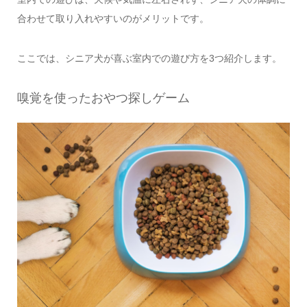
合わせて取り入れやすいのがメリットです。
ここでは、シニア犬が喜ぶ室内での遊び方を3つ紹介します。
嗅覚を使ったおやつ探しゲーム