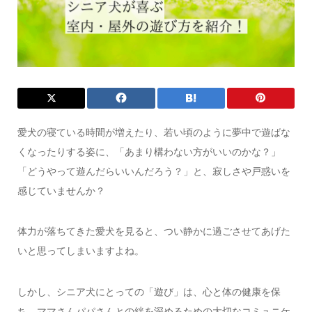
愛犬の寝ている時間が増えたり、若い頃のように夢中で遊ばな
くなったりする姿に、「あまり構わない方がいいのかな？」
「どうやって遊んだらいいんだろう？」と、寂しさや戸惑いを
感じていませんか？
体力が落ちてきた愛犬を見ると、つい静かに過ごさせてあげた
いと思ってしまいますよね。
しかし、シニア犬にとっての「遊び」は、心と体の健康を保
ち、ママさんパパさんとの絆を深めるための大切なコミュニケ