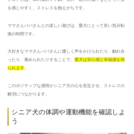
を感じやすく、ストレスを抱えがちです。
ママさんパパさんとの楽しい遊びは、愛犬にとって良い気分転
換の時間です。
大好きなママさんパパさんに優しく声をかけられたり、触れ合
ったり、褒められたりすることで、
愛犬は安心感と幸福感を得
られます
。
このポジティブな感情がシニア犬の心を安定させ、ストレスの
解消につながります。
シニア犬の体調や運動機能を確認しよ
う