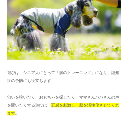
遊びは、シニア犬にとって「脳のトレーニング」になり、認知
症の予防にも役立ちます。
匂いを嗅いだり、おもちゃを探したり、ママさんパパさんの声
を聞いたりする遊びは、
五感を刺激し、脳を活性化させてくれ
ます
。