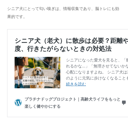
シニア犬にとって匂い嗅ぎは、情報収集であり、脳トレにも効
果的です。