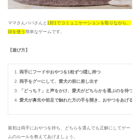
ママさんパパさんと
1対1でコミュニケーションを取りながら、
頭を使う
簡単なゲームです。
【遊び方】
両手にフードやおやつを1粒ずつ隠し持つ
両手をグーにして、愛犬の前に差し出す
「どっち？」と声をかけ、愛犬がどちらかを選ぶのを待つ
愛犬が鼻先や前足で触れた方の手を開き、おやつをあげる
最初は両手におやつを持ち、どちらを選んでも正解にしてゲー
ムのルールを教えてあげましょう。