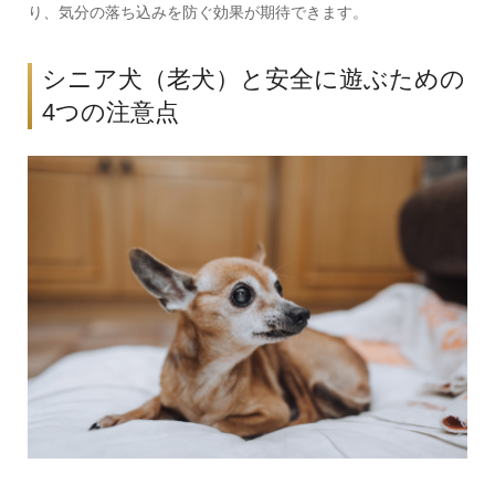
り、気分の落ち込みを防ぐ効果が期待できます。
シニア犬（老犬）と安全に遊ぶための
4つの注意点