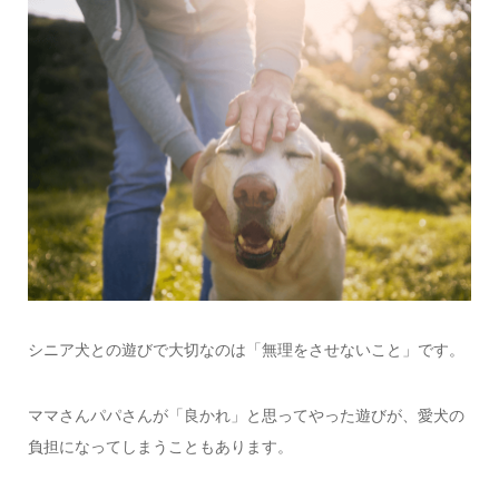
シニア犬との遊びで大切なのは「無理をさせないこと」です。
ママさんパパさんが「良かれ」と思ってやった遊びが、愛犬の
負担になってしまうこともあります。