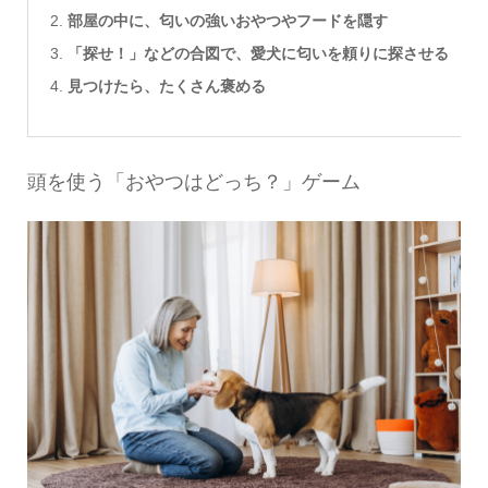
部屋の中に、匂いの強いおやつやフードを隠す
「探せ！」などの合図で、愛犬に匂いを頼りに探させる
見つけたら、たくさん褒める
頭を使う「おやつはどっち？」ゲーム