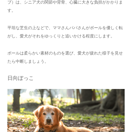
ブ）は、シニア犬の関節や背骨、心臓に大きな負担がかかりま
す。
平坦な芝生の上などで、ママさんパパさんがボールを優しく転
がし、愛犬がそれをゆっくりと追いかける程度にします。
ボールは柔らかい素材のものを選び、愛犬が疲れた様子を見せ
たら中断しましょう。
日向ぼっこ