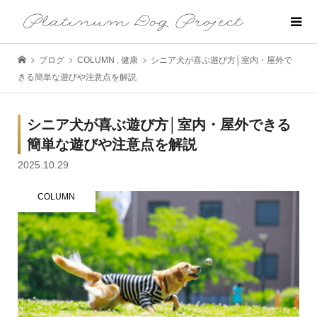
ブログ
COLUMN
,
健康
シニア犬が喜ぶ遊び方│室内・屋外で
きる簡単な遊びや注意点を解説
シニア犬が喜ぶ遊び方│室内・屋外できる
簡単な遊びや注意点を解説
2025.10.29
COLUMN