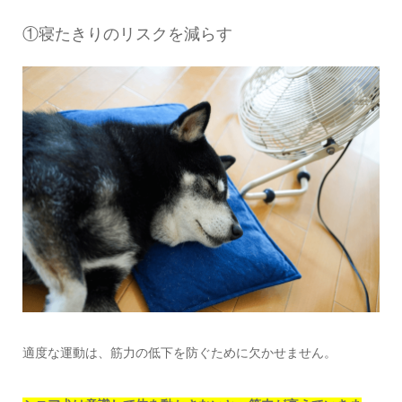
①寝たきりのリスクを減らす
適度な運動は、筋力の低下を防ぐために欠かせません。