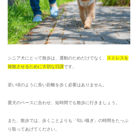
シニア犬にとって散歩は、運動のためだけでなく、
ストレスを
発散させるために大切な日課
です。
若い頃のように長い距離を歩く必要はありません。
愛犬のペースに合わせ、短時間でも散歩に行きましょう。
また、散歩では、歩くことよりも「匂い嗅ぎ」の時間をたっぷ
り取ってあげてください。