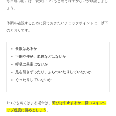
毎日遊ぶ前には、愛犬にいつもと違う様子がないか確認しまし
ょう。
体調を確認するために見ておきたいチェックポイントは、以下
のとおりです。
食欲はあるか
下痢や便秘、血尿などはないか
呼吸に異常はないか
足を引きずったり、ふらついたりしていないか
ぐったりしていないか
1つでも当てはまる場合は、
遊びは中止するか、軽いスキンシ
ップ程度に留めましょう
。