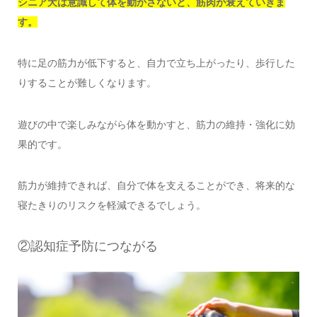
シニア犬は意識して体を動かさないと、筋肉が衰えていきま
す。
特に足の筋力が低下すると、自力で立ち上がったり、歩行した
りすることが難しくなります。
遊びの中で楽しみながら体を動かすと、筋力の維持・強化に効
果的です。
筋力が維持できれば、自分で体を支えることができ、将来的な
寝たきりのリスクを軽減できるでしょう。
②認知症予防につながる