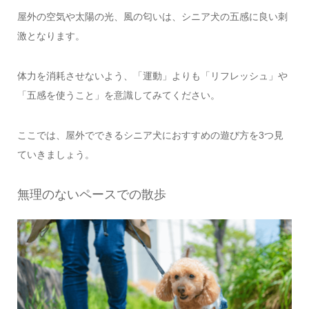
屋外の空気や太陽の光、風の匂いは、シニア犬の五感に良い刺
激となります。
体力を消耗させないよう、「運動」よりも「リフレッシュ」や
「五感を使うこと」を意識してみてください。
ここでは、屋外でできるシニア犬におすすめの遊び方を3つ見
ていきましょう。
無理のないペースでの散歩